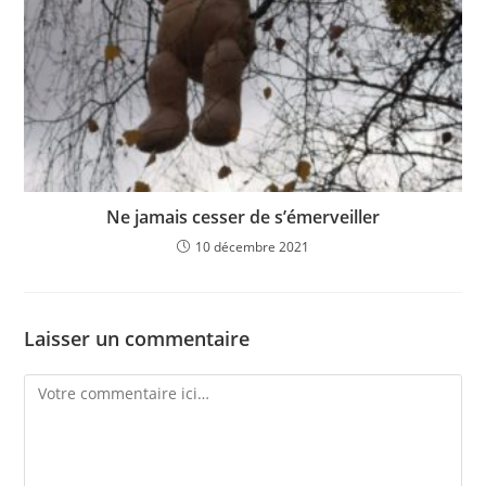
Ne jamais cesser de s’émerveiller
10 décembre 2021
Laisser un commentaire
Comment