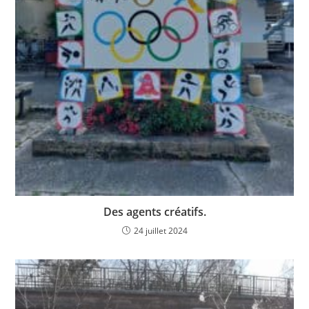
Des agents créatifs.
24 juillet 2024