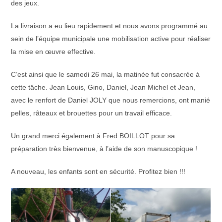
des jeux.
La livraison a eu lieu rapidement et nous avons programmé au
sein de l’équipe municipale une mobilisation active pour réaliser
la mise en œuvre effective.
C’est ainsi que le samedi 26 mai, la matinée fut consacrée à
cette tâche. Jean Louis, Gino, Daniel, Jean Michel et Jean,
avec le renfort de Daniel JOLY que nous remercions, ont manié
pelles, râteaux et brouettes pour un travail efficace.
Un grand merci également à Fred BOILLOT pour sa
préparation très bienvenue, à l’aide de son manuscopique !
A nouveau, les enfants sont en sécurité. Profitez bien !!!