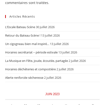
commentaires sont traitées
.
Articles Récents
L’Escale Bateau Scène
30 juillet 2026
Retour du Bateau-Scène !
13 juillet 2026
Un cigogneau bien mal inspiré…
13 juillet 2026
Horaires secrétariat – période estivale
13 juillet 2026
La Musique en Fête, jouée, écoutée, partagée
2 juillet 2026
Horaires déchèteries et compostière
2 juillet 2026
Alerte renforcée sécheresse
2 juillet 2026
JUIN 2023