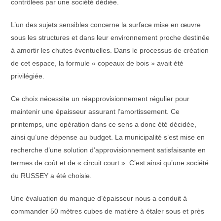
contrôlées par une société dédiée.
L’un des sujets sensibles concerne la surface mise en œuvre
sous les structures et dans leur environnement proche destinée
à amortir les chutes éventuelles. Dans le processus de création
de cet espace, la formule « copeaux de bois » avait été
privilégiée.
Ce choix nécessite un réapprovisionnement régulier pour
maintenir une épaisseur assurant l’amortissement. Ce
printemps, une opération dans ce sens a donc été décidée,
ainsi qu’une dépense au budget. La municipalité s’est mise en
recherche d’une solution d’approvisionnement satisfaisante en
termes de coût et de « circuit court ». C’est ainsi qu’une société
du RUSSEY a été choisie.
Une évaluation du manque d’épaisseur nous a conduit à
commander 50 mètres cubes de matière à étaler sous et près