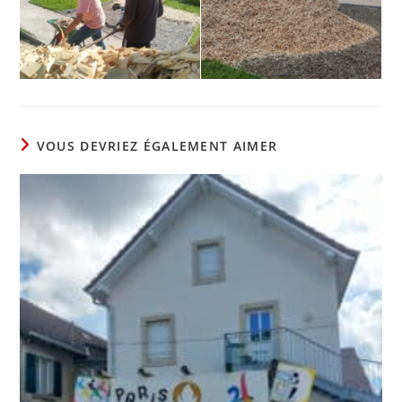
VOUS DEVRIEZ ÉGALEMENT AIMER