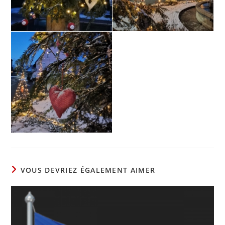
VOUS DEVRIEZ ÉGALEMENT AIMER