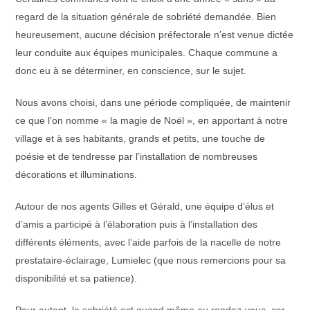
regard de la situation générale de sobriété demandée. Bien
heureusement, aucune décision préfectorale n’est venue dictée
leur conduite aux équipes municipales. Chaque commune a
donc eu à se déterminer, en conscience, sur le sujet.
Nous avons choisi, dans une période compliquée, de maintenir
ce que l’on nomme « la magie de Noël », en apportant à notre
village et à ses habitants, grands et petits, une touche de
poésie et de tendresse par l’installation de nombreuses
décorations et illuminations.
Autour de nos agents Gilles et Gérald, une équipe d’élus et
d’amis a participé à l’élaboration puis à l’installation des
différents éléments, avec l’aide parfois de la nacelle de notre
prestataire-éclairage, Lumielec (que nous remercions pour sa
disponibilité et sa patience).