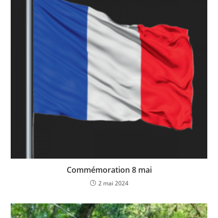
Commémoration 8 mai
2 mai 2024