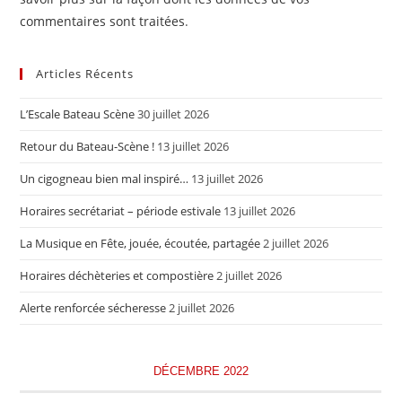
commentaires sont traitées
.
Articles Récents
L’Escale Bateau Scène
30 juillet 2026
Retour du Bateau-Scène !
13 juillet 2026
Un cigogneau bien mal inspiré…
13 juillet 2026
Horaires secrétariat – période estivale
13 juillet 2026
La Musique en Fête, jouée, écoutée, partagée
2 juillet 2026
Horaires déchèteries et compostière
2 juillet 2026
Alerte renforcée sécheresse
2 juillet 2026
DÉCEMBRE 2022