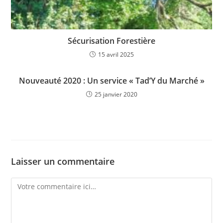
Sécurisation Forestière
15 avril 2025
Nouveauté 2020 : Un service « Tad’Y du Marché »
25 janvier 2020
Laisser un commentaire
Comment