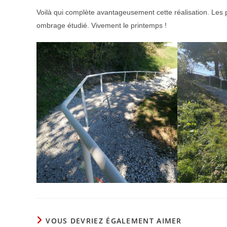
Voilà qui complète avantageusement cette réalisation. Les pl
ombrage étudié. Vivement le printemps !
VOUS DEVRIEZ ÉGALEMENT AIMER