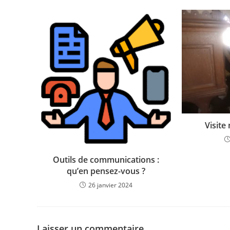
Visite
Outils de communications :
qu’en pensez-vous ?
26 janvier 2024
Laisser un commentaire