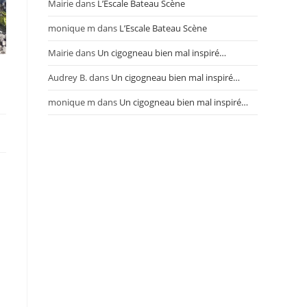
Mairie
dans
L’Escale Bateau Scène
monique m
dans
L’Escale Bateau Scène
Mairie
dans
Un cigogneau bien mal inspiré…
Audrey B.
dans
Un cigogneau bien mal inspiré…
monique m
dans
Un cigogneau bien mal inspiré…