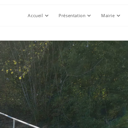
Accueil
Présentation
Mairie