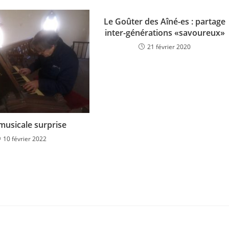
Le Goûter des Aîné-es : partage
inter-générations «savoureux»
21 février 2020
 musicale surprise
10 février 2022