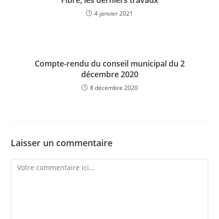
Fibre, les derniers travaux
4 janvier 2021
Compte-rendu du conseil municipal du 2
décembre 2020
8 décembre 2020
Laisser un commentaire
Comment