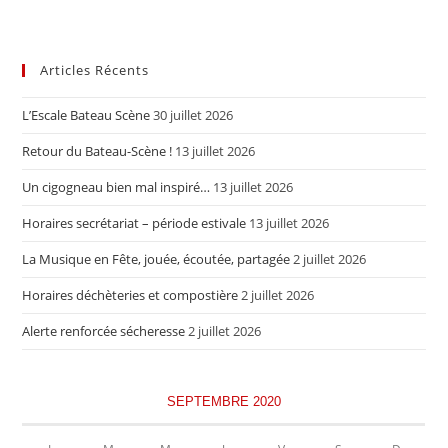
Articles Récents
L’Escale Bateau Scène
30 juillet 2026
Retour du Bateau-Scène !
13 juillet 2026
Un cigogneau bien mal inspiré…
13 juillet 2026
Horaires secrétariat – période estivale
13 juillet 2026
La Musique en Fête, jouée, écoutée, partagée
2 juillet 2026
Horaires déchèteries et compostière
2 juillet 2026
Alerte renforcée sécheresse
2 juillet 2026
SEPTEMBRE 2020