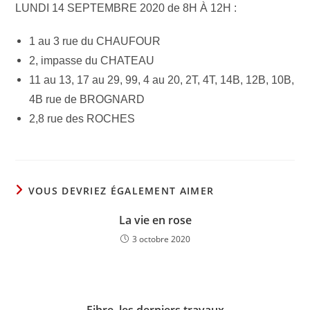
LUNDI 14 SEPTEMBRE 2020 de 8H À 12H :
1 au 3 rue du CHAUFOUR
2, impasse du CHATEAU
11 au 13, 17 au 29, 99, 4 au 20, 2T, 4T, 14B, 12B, 10B,
4B rue de BROGNARD
2,8 rue des ROCHES
VOUS DEVRIEZ ÉGALEMENT AIMER
La vie en rose
3 octobre 2020