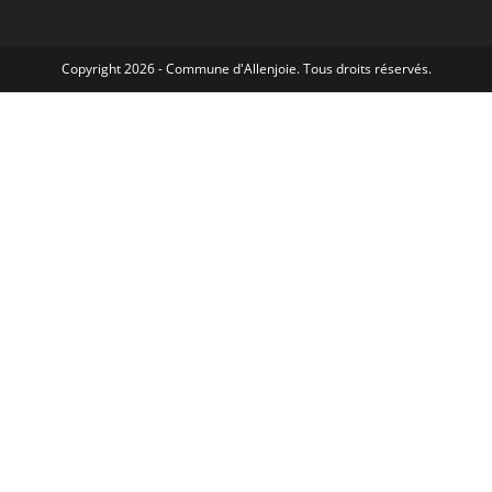
Copyright 2026 - Commune d'Allenjoie. Tous droits réservés.