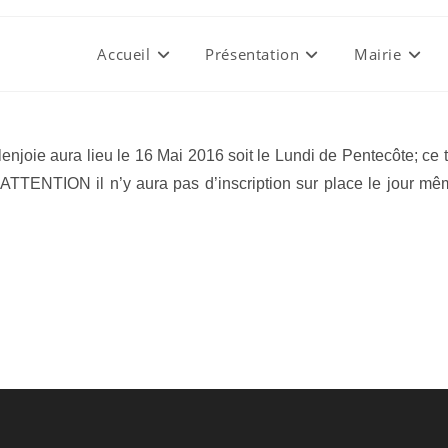
Accueil
Présentation
Mairie
lenjoie aura lieu le 16 Mai 2016 soit le Lundi de Pentecôte; ce 
s. ATTENTION il n’y aura pas d’inscription sur place le jour 