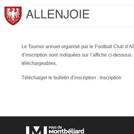
Skip
to
content
Le Tournoi annuel organisé par le Football Club d’Al
d’inscription sont indiquées sur l’affiche ci-dessou
téléchargeables.
Télécharger le bulletin d’inscription : Inscription